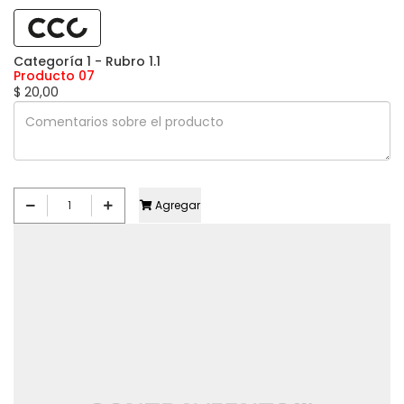
Categoría 1 - Rubro 1.1
Producto 07
$ 20,00
Agregar