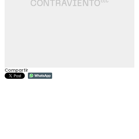
Compartir